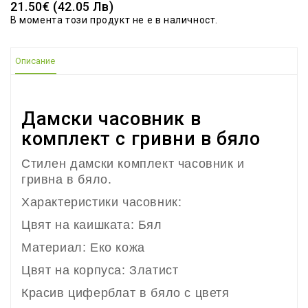
21.50€ (42.05 Лв)
В момента този продукт не е в наличност.
Описание
Дамски часовник в
комплект с гривни в бяло
Стилен дамски комплект часовник и
гривна в бяло.
Характеристики часовник:
Цвят на каишката: Бял
Материал: Еко кожа
Цвят на корпуса: Златист
Красив циферблат в бяло с цветя