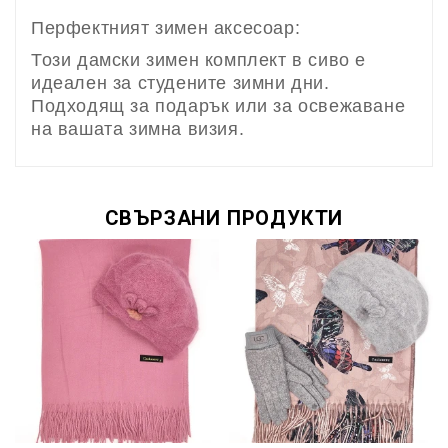
Перфектният зимен аксесоар:
Този дамски зимен комплект в сиво е
идеален за студените зимни дни.
Подходящ за подарък или за освежаване
на вашата зимна визия.
СВЪРЗАНИ ПРОДУКТИ