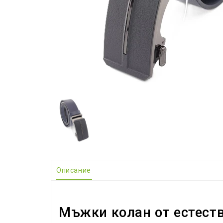
Описание
Мъжки колан от естест