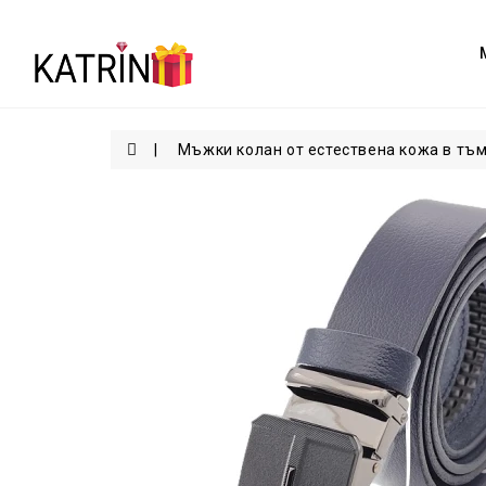
Мъжки колан от естествена кожа в тъ