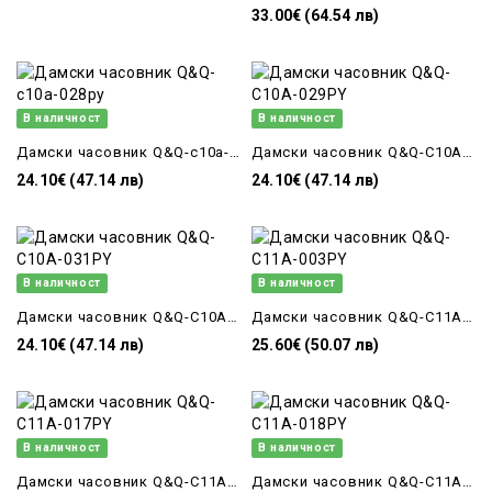
33.00€ (64.54 лв)
В наличност
В наличност
Дамски часовник Q&Q-c10a-028py
Дамски часовник Q&Q-C10A-029PY
24.10€ (47.14 лв)
24.10€ (47.14 лв)
В наличност
В наличност
Дамски часовник Q&Q-C10A-031PY
Дамски часовник Q&Q-C11A-003PY
24.10€ (47.14 лв)
25.60€ (50.07 лв)
В наличност
В наличност
Дамски часовник Q&Q-C11A-017PY
Дамски часовник Q&Q-C11A-018PY