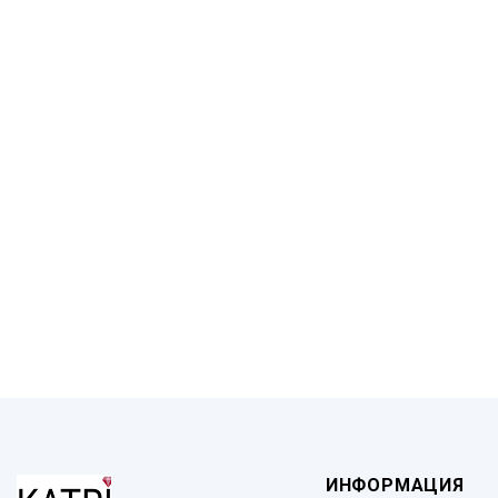
ИНФОРМАЦИЯ