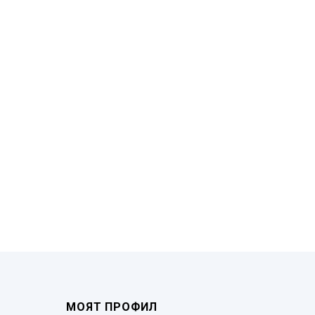
МОЯТ ПРОФИЛ