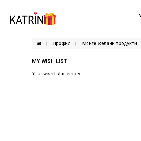
Профил
Моите желани продукти
MY WISH LIST
Your wish list is empty.