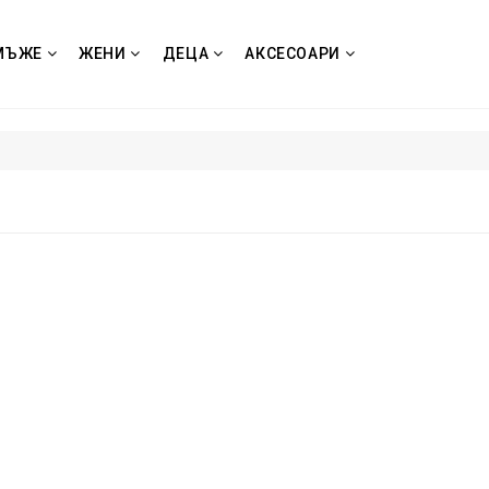
МЪЖЕ
ЖЕНИ
ДЕЦА
АКСЕСОАРИ