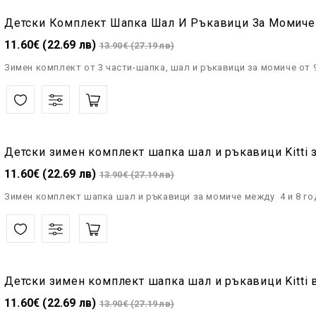
11.60€ (22.69 лв)
13.90€ (27.19 лв)
Зимен комплект от 3 части-шапка, шал и ръкавици за момиче от 9
11.60€ (22.69 лв)
13.90€ (27.19 лв)
Зимен комплект шапка шал и ръкавици за момиче между 4 и 8 год
Детски зимен комплект шапка шал и ръкавици Kitti 
11.60€ (22.69 лв)
13.90€ (27.19 лв)