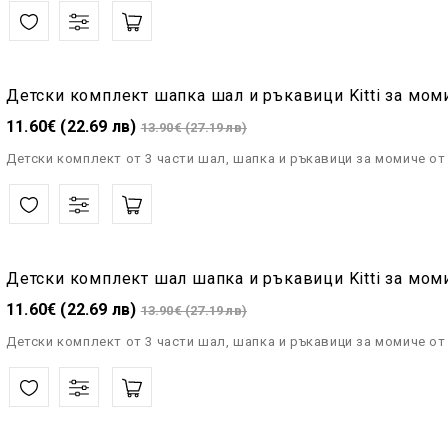
Детски комплект шапка шал и ръкавици Kitti за мом
11.60€ (22.69 лв)
13.90€ (27.19 лв)
Детски комплект от 3 части шал, шапка и ръкавици за момиче от 
Детски комплект шал шапка и ръкавици Kitti за мом
11.60€ (22.69 лв)
13.90€ (27.19 лв)
Детски комплект от 3 части шал, шапка и ръкавици за момиче от 4