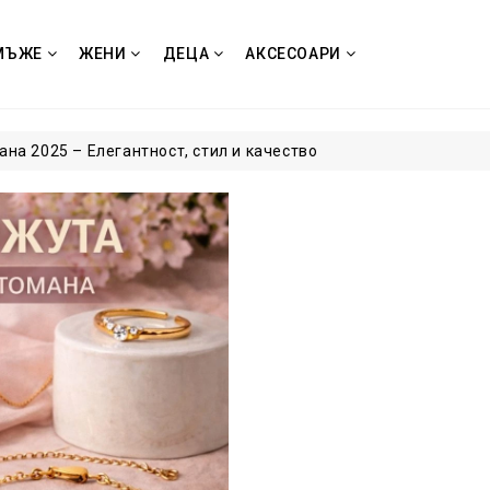
МЪЖЕ
ЖЕНИ
ДЕЦА
АКСЕСОАРИ
на 2025 – Елегантност, стил и качество