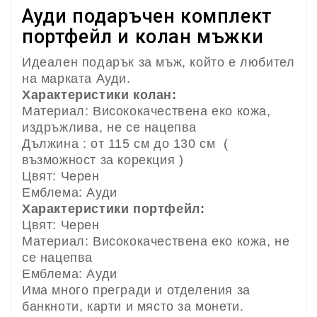
Ауди подаръчен комплект
портфейл и колан мъжки
Идеален подарък за мъж, който е любител
на марката Ауди.
Характеристики колан:
Материал: Висококачествена еко кожа,
издръжлива, не се нацепва
Дължина : от 115 см до 130 см (
възможност за корекция )
Цвят: Черен
Емблема: Ауди
Характеристики портфейл:
Цвят: Черен
Материал: Висококачествена еко кожа, не
се нацепва
Емблема: Ауди
Има много прегради и отделения за
банкноти, карти и място за монети.