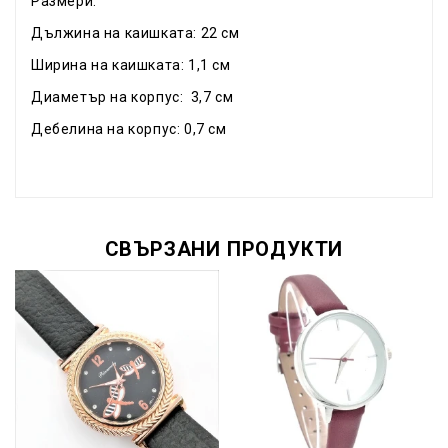
Размери:
Дължина на каишката: 22 см
Ширина на каишката: 1,1 см
Диаметър на корпус: 3,7 см
Дебелина на корпус: 0,7 см
СВЪРЗАНИ ПРОДУКТИ