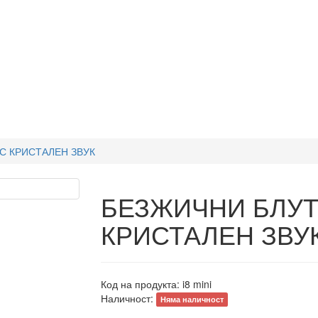
С КРИСТАЛЕН ЗВУК
БЕЗЖИЧНИ БЛУТ
КРИСТАЛЕН ЗВУ
Код на продукта:
i8 mini
Наличност:
Няма наличност