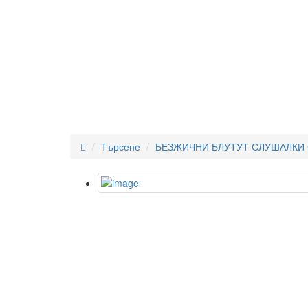
Търсене
БЕЗЖИЧНИ БЛУТУТ СЛУШАЛКИ 