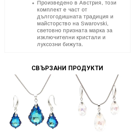
Произведено в Австрия, този
комплект е част от
дългогодишната традиция и
майсторство на Swarovski,
световно призната марка за
изключителни кристали и
луксозни бижута.
СВЪРЗАНИ ПРОДУКТИ