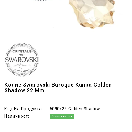
Колие Swarovski Baroque Капка Golden
Shadow 22 Mm
Код На Продукта:
6090/22-Golden Shadow
Наличност:
В наличност