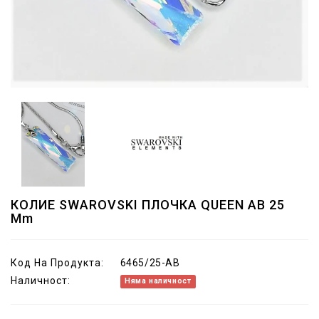
КОЛИЕ SWAROVSKI ПЛОЧКА QUEEN AB 25
Mm
Код На Продукта:
6465/25-AB
Наличност:
Няма наличност