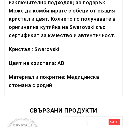
изключително подходящ за подарък.
Може да комбинирате с обеци от същия
кристал и цвят. Колието го получавате в
оригинална кутийка на Swarovski със
сертификат за качество и автентичност.
Кристал : Swarovski
Цвят на кристала: AB
Материал и покритие: Медицинска
стомана с родий
СВЪРЗАНИ ПРОДУКТИ
SALE