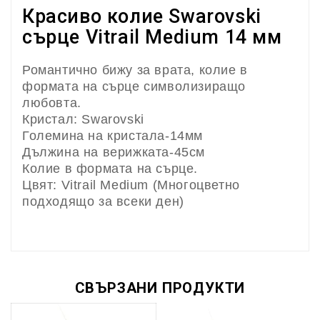
Красиво колие Swarovski
сърце Vitrail Medium 14 мм
Романтично бижу за врата, колие в
формата на сърце символизиращо
любовта.
Кристал: Swarovski
Големина на кристала-14мм
Дължина на верижката-45см
Колие в формата на сърце.
Цвят: Vitrail Medium (
Многоцветно
подходящо за всеки ден)
СВЪРЗАНИ ПРОДУКТИ