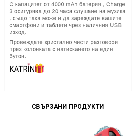
С капацитет от 4000 mAh батерия , Charge
3 осигурява до 20 часа слушане на музика
, също така може и да зареждате вашите
смартфони и таблети чрез наличния USB
изход.
Провеждате кристално чисти разговори
през колонката с натискането на един
бутон.
СВЪРЗАНИ ПРОДУКТИ