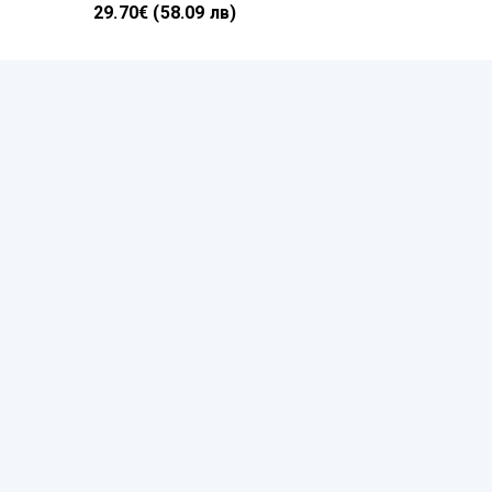
29.70€ (58.09 лв)