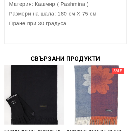
Материя: Кашмир ( Pashmina )
Размери на шала: 180 см X 75 см
Пране при 30 градуса
СВЪРЗАНИ ПРОДУКТИ
SALE