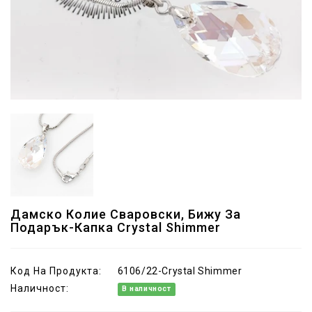
Дамско Колие Сваровски, Бижу За
Подарък-Капка Crystal Shimmer
Код На Продукта:
6106/22-Crystal Shimmer
Наличност:
В наличност