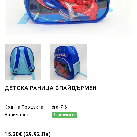
ДЕТСКА РАНИЦА СПАЙДЪРМЕН
Код На Продукта:
dra-7-6
Наличност:
В наличност
15.30€ (29.92 Лв)