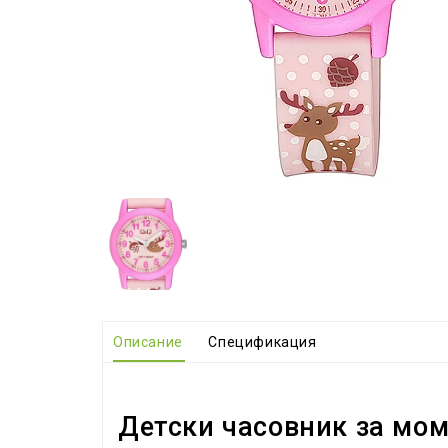
Описание
Спецификация
Детски часовник за мом