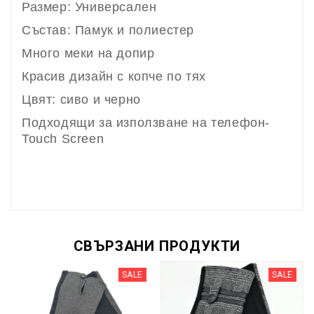
Размер: Универсален
Състав: Памук и полиестер
Много меки на допир
Красив дизайн с копче по тях
Цвят: сиво и черно
Подходящи за използване на телефон-
Touch Screen
СВЪРЗАНИ ПРОДУКТИ
SALE
SALE