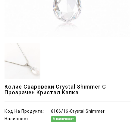
Колие Сваровски Crystal Shimmer С
Прозрачен Кристал Капка
Код На Продукта:
6106/16-Crystal Shimmer
Наличност:
В наличност