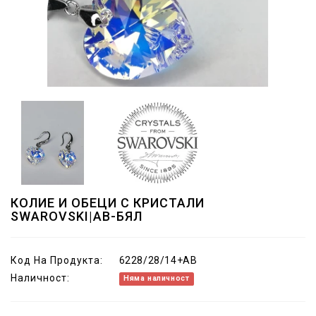
КОЛИЕ И ОБЕЦИ С КРИСТАЛИ
SWAROVSKI|AB-БЯЛ
Код На Продукта:
6228/28/14+AB
Наличност:
Няма наличност