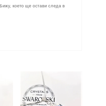
Бижу, което ще остави следа в