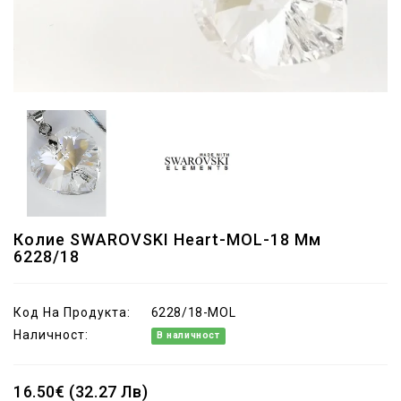
Колие SWAROVSKI Heart-MOL-18 Мм
6228/18
Код На Продукта:
6228/18-MOL
Наличност:
В наличност
16.50€ (32.27 Лв)