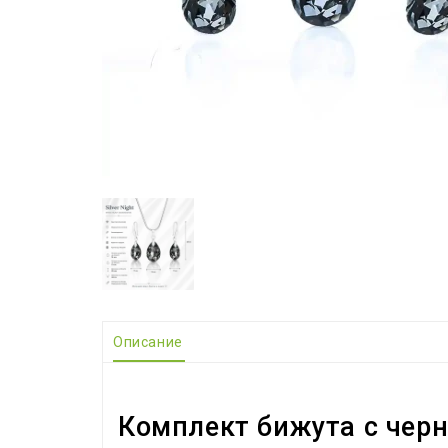
Описание
Комплект бижута с черни