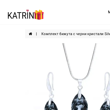
Комплект бижута с черни кристали Silv