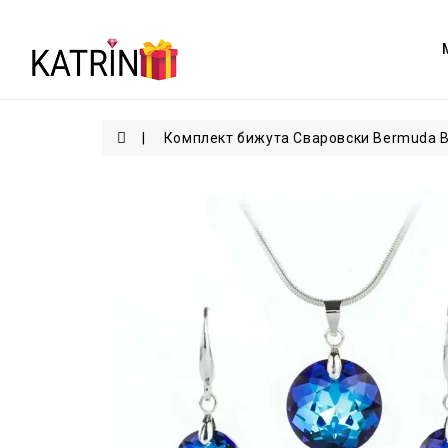
Комплект бижута Сваровски Bermuda B