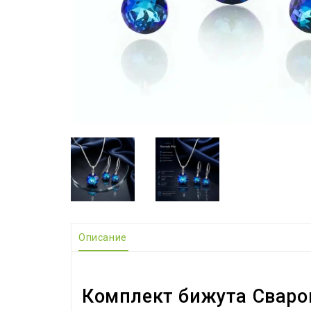
Описание
Комплект бижута Сваров