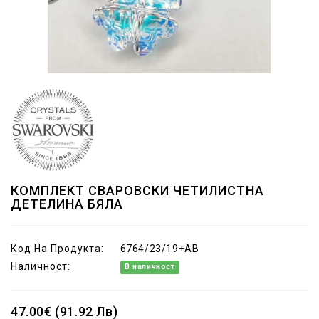
КОМПЛЕКТ СВАРОВСКИ ЧЕТИЛИСТНА
ДЕТЕЛИНА БЯЛА
Код На Продукта:
6764/23/19+AB
Наличност:
В наличност
47.00€ (91.92 Лв)