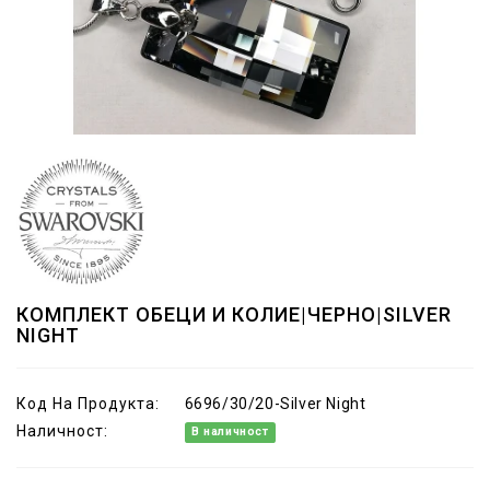
КОМПЛЕКТ ОБЕЦИ И КОЛИЕ|ЧЕРНО|SILVER
NIGHT
Код На Продукта:
6696/30/20-Silver Night
Наличност:
В наличност