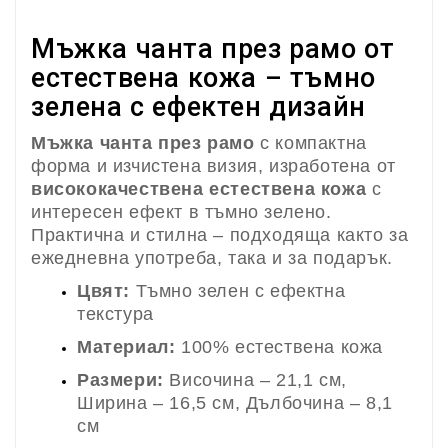
Мъжка чанта през рамо от
естествена кожа – тъмно
зелена с ефектен дизайн
Мъжка чанта през рамо
с компактна
форма и изчистена визия, изработена от
висококачествена естествена кожа
с
интересен ефект в тъмно зелено.
Практична и стилна – подходяща както за
ежедневна употреба, така и за подарък.
Цвят:
Тъмно зелен с ефектна
текстура
Материал:
100% естествена кожа
Размери:
Височина – 21,1 см,
Ширина – 16,5 см, Дълбочина – 8,1
см