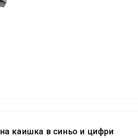
на каишка в синьо и цифри