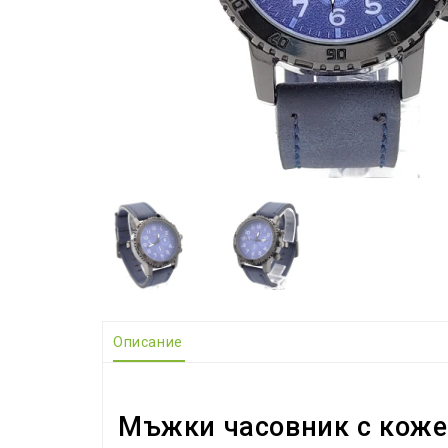
Описание
Мъжки часовник с коже