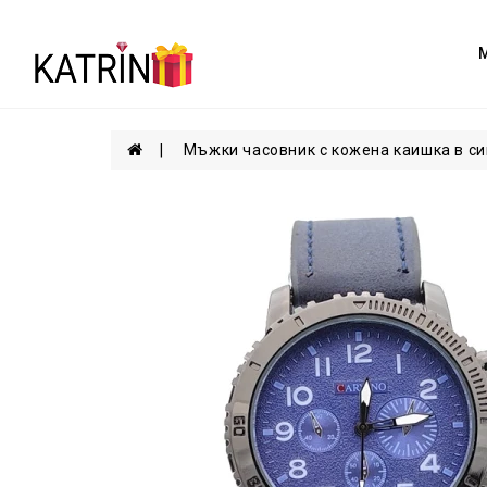
Мъжки часовник с кожена каишка в си