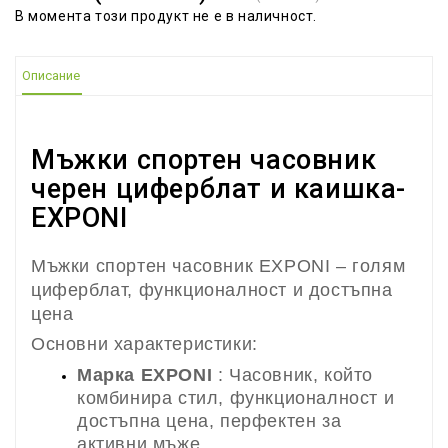
В момента този продукт не е в наличност.
Описание
Мъжки спортен часовник
черен циферблат и каишка-
EXPONI
Мъжки спортен часовник EXPONI – голям
циферблат, функционалност и достъпна
цена
Основни характеристики:
Марка EXPONI
: Часовник, който
комбинира стил, функционалност и
достъпна цена, перфектен за
активни мъже.