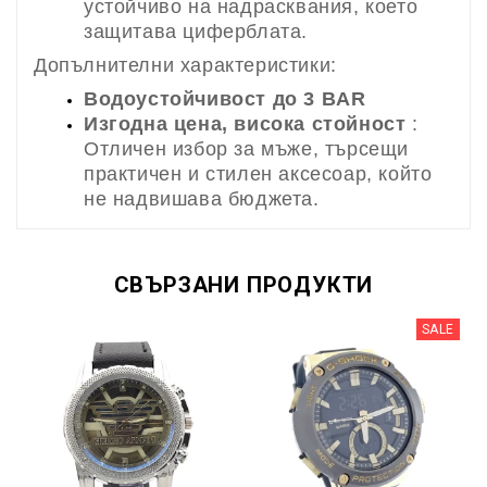
устойчиво на надрасквания, което
защитава циферблата.
Допълнителни характеристики:
Водоустойчивост до 3 BAR
Изгодна цена, висока стойност
:
Отличен избор за мъже, търсещи
практичен и стилен аксесоар, който
не надвишава бюджета.
СВЪРЗАНИ ПРОДУКТИ
SALE