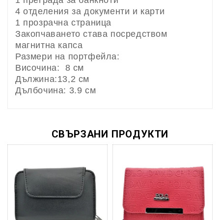
4 отделения за документи и карти
1 прозрачна страница
Закопчаването става посредством
магнитна капса
Размери на портфейла:
Височина: 8 см
Дължина:13,2 см
Дълбочина: 3.9 см
СВЪРЗАНИ ПРОДУКТИ