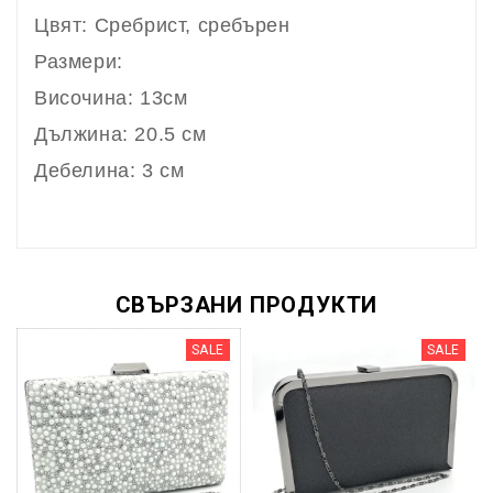
Цвят: Сребрист, сребърен
Размери:
Височина: 13см
Дължина: 20.5 см
Дебелина: 3 см
СВЪРЗАНИ ПРОДУКТИ
SALE
SALE