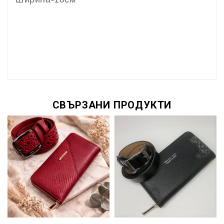
СВЪРЗАНИ ПРОДУКТИ