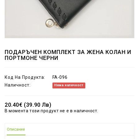
ПОДАРЪЧЕН КОМПЛЕКТ ЗА ЖЕНА КОЛАН И
ПОРТМОНЕ ЧЕРНИ
Код На Продукта:
FA-096
Наличност:
Няма наличност
20.40€ (39.90 Лв)
В момента този продукт не е в наличност.
Описание