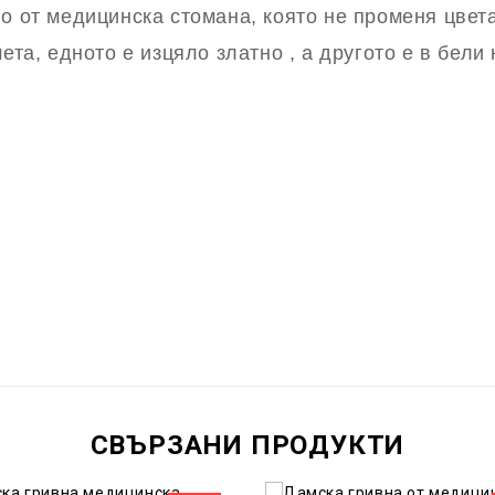
о от медицинска стомана, която не променя цвета
ета, едното е изцяло златно , а другото е в бели
СВЪРЗАНИ ПРОДУКТИ