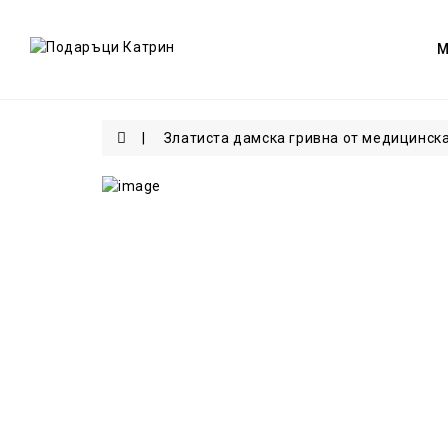
Златиста дамска гривна от медицинска