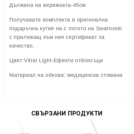
Дължина на верижката-45см
Получавате комплекта в оригинална
подаръчна кутия на с логото на Swarovski
с прилежащ към нея сертификат за
качество.
Цвят:Vitral Light-Ефекти отблясъци
Материал на обкова: медицинска стомана
СВЪРЗАНИ ПРОДУКТИ