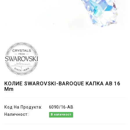
КОЛИЕ SWAROVSKI-BAROQUE КАПКА AB 16
Mm
Код На Продукта:
6090/16-AB
Наличност:
В наличност