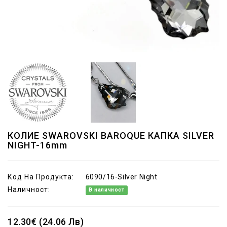
КОЛИЕ SWAROVSKI BAROQUE КАПКА SILVER
NIGHT-16mm
Код На Продукта:
6090/16-Silver Night
Наличност:
В наличност
12.30€ (24.06 Лв)