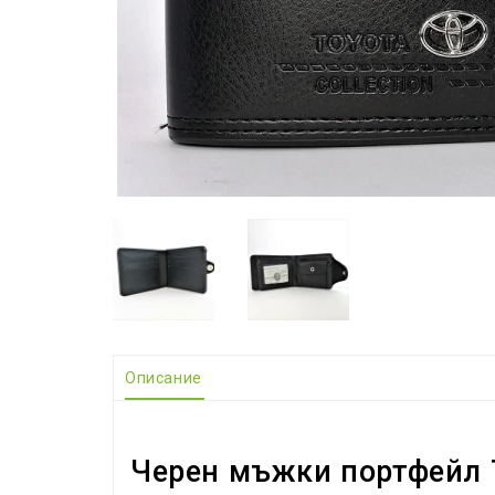
Описание
Черен мъжки портфейл 