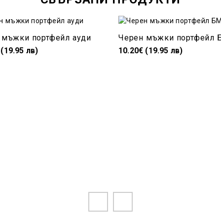
 мъжки портфейл ауди
Черен мъжки портфейл 
 (19.95 лв)
10.20€ (19.95 лв)