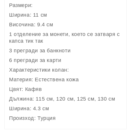
Размери:
Ширина: 11 см
Височина: 9.4 см
1 отделение за монети, което се затваря с
капса тик так
3 прегради за банкноти
6 прегради за карти
Характеристики колан:
Материя: Естествена кожа
Цвят: Кафяв
Дължина: 115 см, 120 см, 125 см, 130 см
Ширина: 4.3 см
Произход: Турция