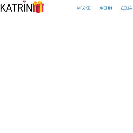
МЪЖЕ
ЖЕНИ
ДЕЦА