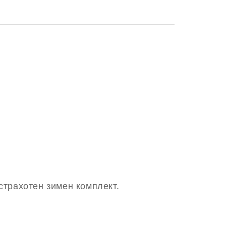
страхотен зимен комплект.