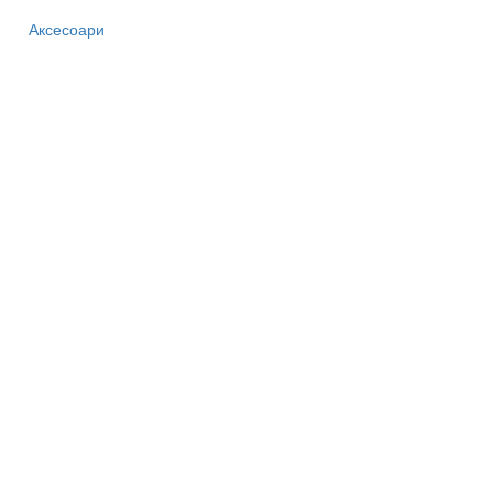
Аксесоари