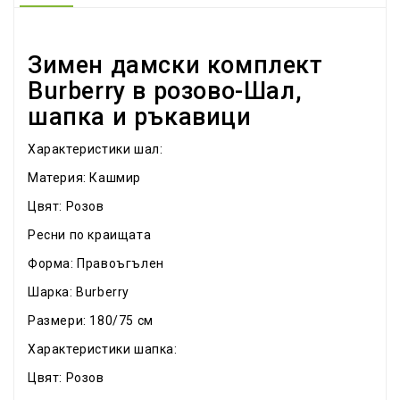
Зимен дамски комплект
Burberry в розово-Шал,
шапка и ръкавици
Характеристики шал:
Материя: Кашмир
Цвят: Розов
Ресни по краищата
Форма: Правоъгълен
Шарка: Burberry
Размери: 180/75 см
Характеристики шапка:
Цвят: Розов