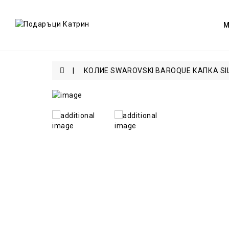
КОЛИЕ SWAROVSKI BAROQUE КАПКА SI