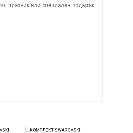
ря, празник или специален подарък