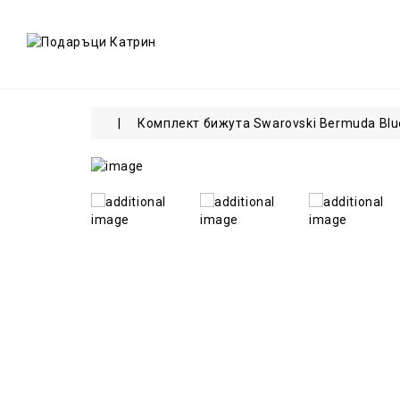
Комплект бижута Swarovski Bermuda Blue