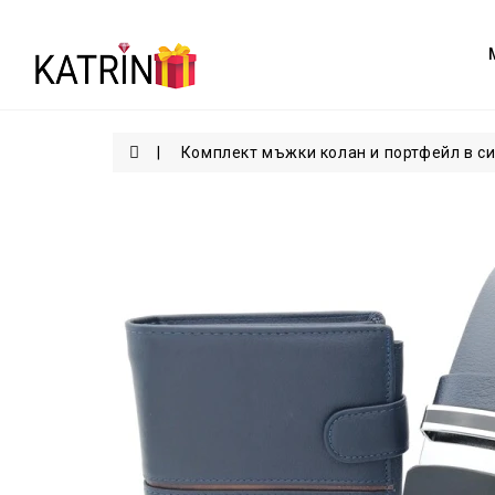
Комплект мъжки колан и портфейл в си