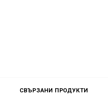
СВЪРЗАНИ ПРОДУКТИ