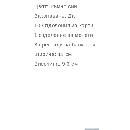
Цвят: Тъмно син
Закопаване: Да
10 Отделения за карти
1 отделение за монети
3 прегради за банкноти
Ширина: 11 см
Височина: 9.3 см