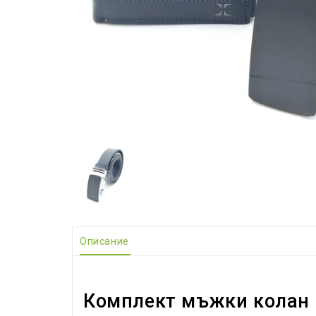
Описание
Комплект мъжки колан и