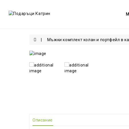
Мъжки комплект колан и портфейл в к
Описание