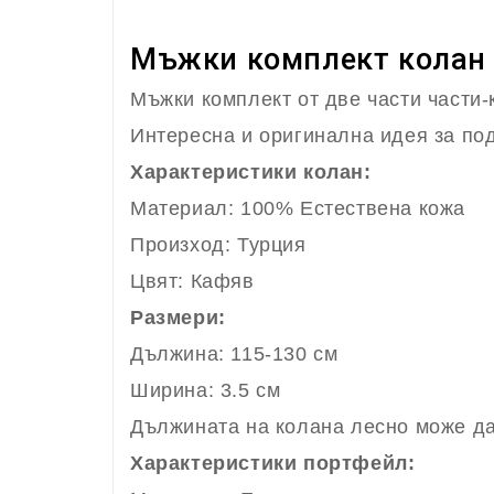
Мъжки комплект колан 
Мъжки комплект от две части части-
Интересна и оригинална идея за под
Характеристики колан:
Материал: 100% Естествена кожа
Произход: Турция
Цвят: Кафяв
Размери:
Дължина: 115-130 см
Ширина: 3.5 см
Дължината на колана лесно може да
Характеристики портфейл: