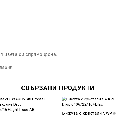
я цвета си спрямо фона.
омана
СВЪРЗАНИ ПРОДУКТИ