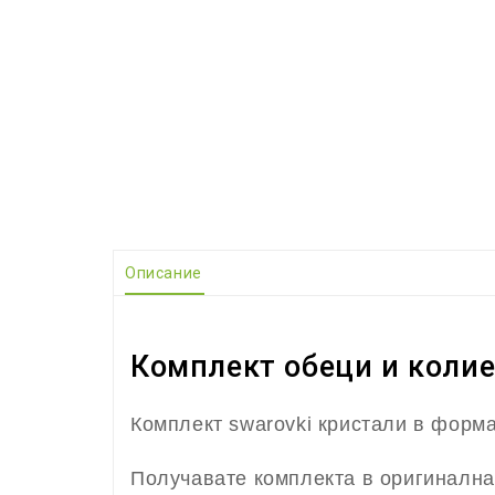
Описание
Комплект обеци и колие
Комплект swarovki кристали в форма
Получавате комплекта в оригинална 