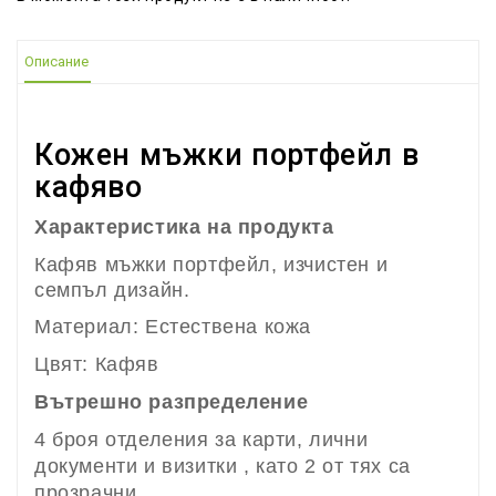
Описание
Кожен мъжки портфейл в
кафяво
Характеристика на продукта
Кафяв мъжки портфейл, изчистен и
семпъл дизайн.
Материал: Естествена кожа
Цвят: Кафяв
Вътрешно разпределение
4 броя отделения за карти, лични
документи и визитки , като 2 от тях са
прозрачни.