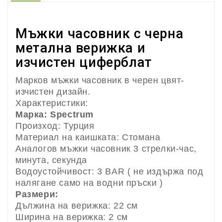
Мъжки часовник с черна
метална верижка и
изчистен циферблат
Марков мъжки часовник в черен цвят-
изчистен дизайн.
Характеристики:
Марка: Spectrum
Произход: Турция
Материал на каишката: Стомана
Аналогов мъжки часовник 3 стрелки-час,
минута, секунда
Водоустойчивост: 3 BAR ( не издържа под
налягане само на водни пръски )
Размери:
Дължина на верижка: 22 см
Ширина на верижка: 2 см